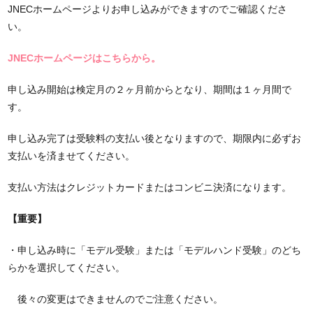
JNECホームページよりお申し込みができますのでご確認くださ
い。
JNECホームページはこちらから。
申し込み開始は検定月の２ヶ月前からとなり、期間は１ヶ月間で
す。
申し込み完了は受験料の支払い後となりますので、期限内に必ずお
支払いを済ませてください。
支払い方法はクレジットカードまたはコンビニ決済になります。
【重要】
・申し込み時に「モデル受験」または「モデルハンド受験」のどち
らかを選択してください。
後々の変更はできませんのでご注意ください。