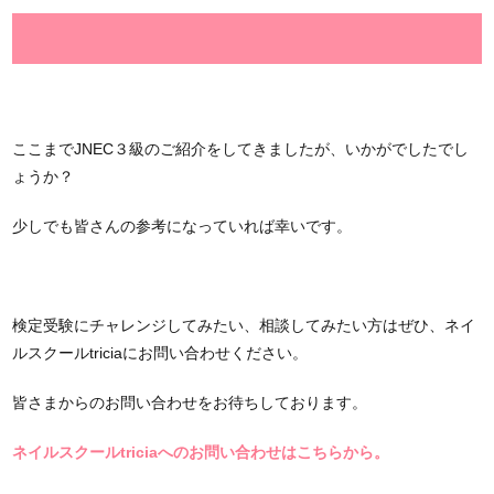
ここまでJNEC３級のご紹介をしてきましたが、いかがでしたでし
ょうか？
少しでも皆さんの参考になっていれば幸いです。
検定受験にチャレンジしてみたい、相談してみたい方はぜひ、ネイ
ルスクールtriciaにお問い合わせください。
皆さまからのお問い合わせをお待ちしております。
ネイルスクールtriciaへのお問い合わせはこちらから。