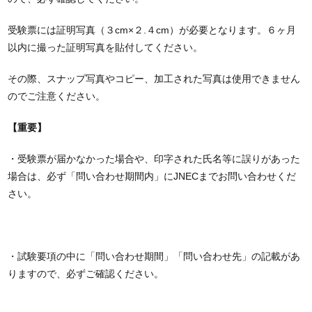
受験票には証明写真（３cm×２.４cm）が必要となります。６ヶ月
以内に撮った証明写真を貼付してください。
その際、スナップ写真やコピー、加工された写真は使用できません
のでご注意ください。
【重要】
・受験票が届かなかった場合や、印字された氏名等に誤りがあった
場合は、必ず「問い合わせ期間内」にJNECまでお問い合わせくだ
さい。
・試験要項の中に「問い合わせ期間」「問い合わせ先」の記載があ
りますので、必ずご確認ください。