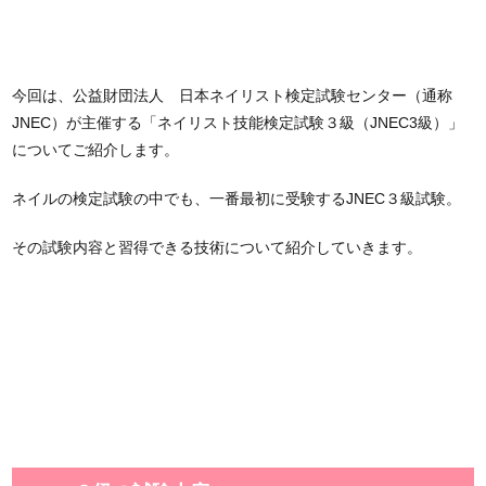
今回は、公益財団法人 日本ネイリスト検定試験センター（通称
JNEC）が主催する「ネイリスト技能検定試験３級（JNEC3級）」
についてご紹介します。
ネイルの検定試験の中でも、一番最初に受験するJNEC３級試験。
その試験内容と習得できる技術について紹介していきます。