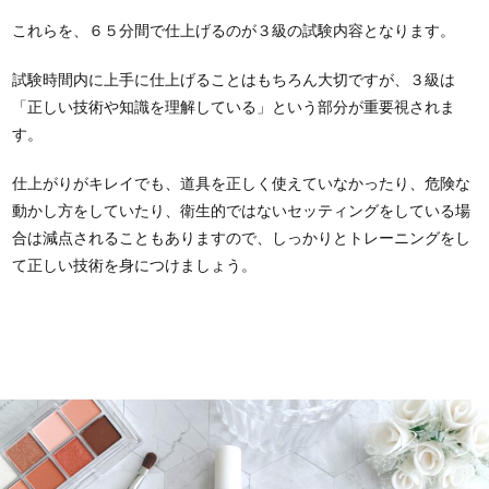
これらを、６５分間で仕上げるのが３級の試験内容となります。
試験時間内に上手に仕上げることはもちろん大切ですが、３級は
「正しい技術や知識を理解している」という部分が重要視されま
す。
仕上がりがキレイでも、道具を正しく使えていなかったり、危険な
動かし方をしていたり、衛生的ではないセッティングをしている場
合は減点されることもありますので、しっかりとトレーニングをし
て正しい技術を身につけましょう。