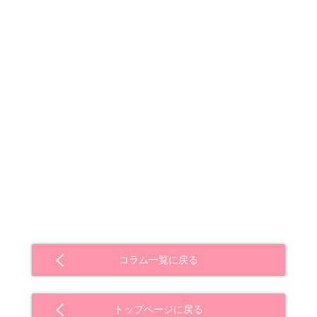
コラム一覧に戻る
トップページに戻る