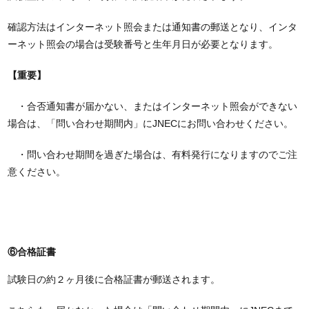
確認方法はインターネット照会または通知書の郵送となり、インタ
ーネット照会の場合は受験番号と生年月日が必要となります。
【重要】
・合否通知書が届かない、またはインターネット照会ができない
場合は、「問い合わせ期間内」にJNECにお問い合わせください。
・問い合わせ期間を過ぎた場合は、有料発行になりますのでご注
意ください。
⑥合格証書
試験日の約２ヶ月後に合格証書が郵送されます。