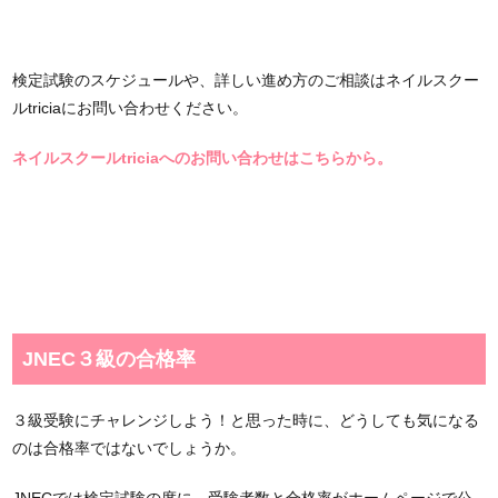
検定試験のスケジュールや、詳しい進め方のご相談はネイルスクー
ルtriciaにお問い合わせください。
ネイルスクールtriciaへのお問い合わせはこちらから。
JNEC３級の合格率
３級受験にチャレンジしよう！と思った時に、どうしても気になる
のは合格率ではないでしょうか。