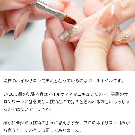
現在のネイルサロンで主流となっているのはジェルネイルです。
JNEC３級の試験内容はネイルケアとマニキュアなので、実際のサ
ロンワークには必要ない技術なのでは？と思われる方もいらっしゃ
るのではないでしょうか。
確かに全然違う技術のように思えますが、プロのネイリスト目線か
ら言うと、その考えは正しくありません。