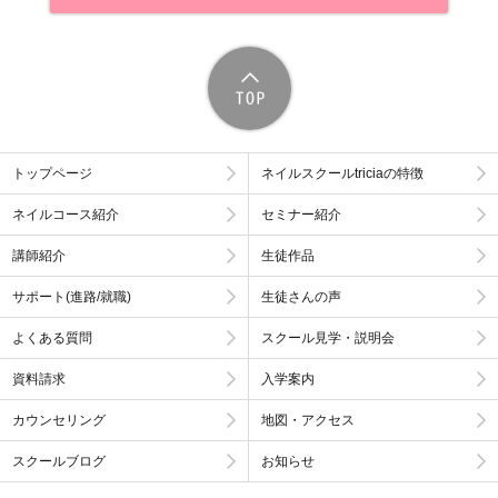
トップページ
ネイルスクールtriciaの特徴
ネイルコース紹介
セミナー紹介
講師紹介
生徒作品
サポート(進路/就職)
生徒さんの声
よくある質問
スクール見学・説明会
資料請求
入学案内
カウンセリング
地図・アクセス
スクールブログ
お知らせ