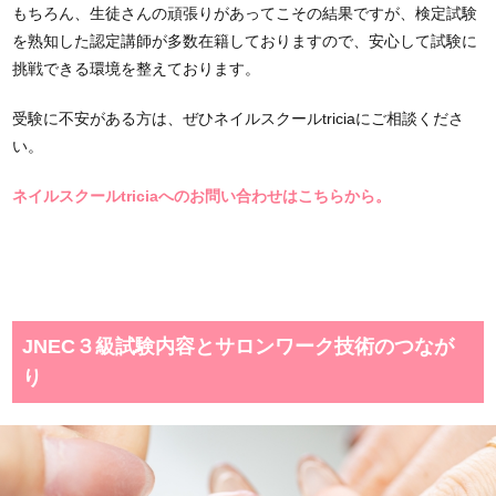
もちろん、生徒さんの頑張りがあってこその結果ですが、検定試験
を熟知した認定講師が多数在籍しておりますので、安心して試験に
挑戦できる環境を整えております。
受験に不安がある方は、ぜひネイルスクールtriciaにご相談くださ
い。
ネイルスクールtriciaへのお問い合わせはこちらから。
JNEC３級試験内容とサロンワーク技術のつなが
り