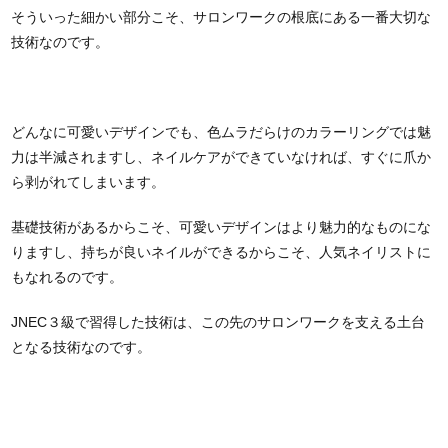
そういった細かい部分こそ、サロンワークの根底にある一番大切な
技術なのです。
どんなに可愛いデザインでも、色ムラだらけのカラーリングでは魅
力は半減されますし、ネイルケアができていなければ、すぐに爪か
ら剥がれてしまいます。
基礎技術があるからこそ、可愛いデザインはより魅力的なものにな
りますし、持ちが良いネイルができるからこそ、人気ネイリストに
もなれるのです。
JNEC３級で習得した技術は、この先のサロンワークを支える土台
となる技術なのです。