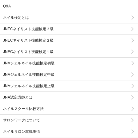
Q&A
ネイル検定とは
JNECネイリスト技能検定３級
JNECネイリスト技能検定２級
JNECネイリスト技能検定１級
JNAジェルネイル技能検定初級
JNAジェルネイル技能検定中級
JNAジェルネイル技能検定上級
JNA認定講師とは
ネイルスクール比較方法
サロンワークについて
ネイルサロン就職事情