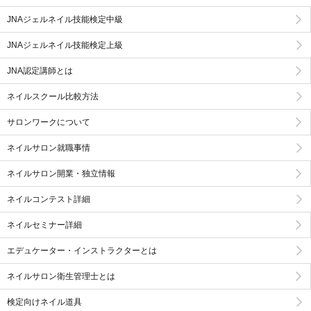
JNAジェルネイル技能検定中級
JNAジェルネイル技能検定上級
JNA認定講師とは
ネイルスクール比較方法
サロンワークについて
ネイルサロン就職事情
ネイルサロン開業・独立情報
ネイルコンテスト詳細
ネイルセミナー詳細
エデュケーター・インストラクターとは
ネイルサロン衛生管理士とは
検定向けネイル道具