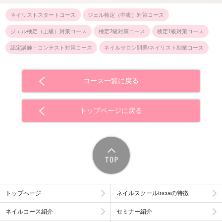
ネイリストスタートコース
ジェル検定（中級）対策コース
ジェル検定（上級）対策コース
検定2級対策コース
検定1級対策コース
認定講師・コンテスト対策コース
ネイルサロン開業/ネイリスト副業コース
コース一覧に戻る
トップページに戻る
トップページ
ネイルスクールtriciaの特徴
ネイルコース紹介
セミナー紹介