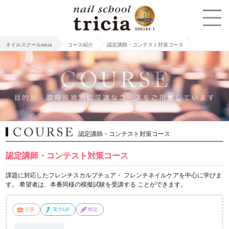
ネイルスクールtricia
コース紹介
認定講師・コンテスト対策コース
認定講師・コンテスト対策コース
認定講師・コンテスト対策コース
課題に対応したフレンチスカルプチュア・ フレンチネイルケアを中心に学びま
す。 希望者は、本番同様の模擬試験を受講する ことができます。
仕事
実力UP
検定