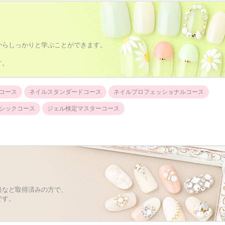
からしっかりと学ぶことができます。
す。
コース
ネイルスタンダードコース
ネイルプロフェッショナルコース
シックコース
ジェル検定マスターコース
級など取得済みの方で、
です。