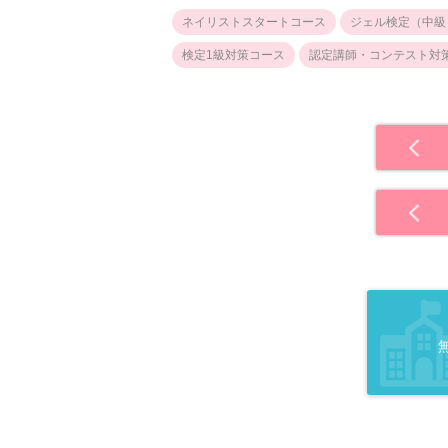
ネイリストスタートコース
ジェル検定（中級
検定1級対策コース
認定講師・コンテスト対