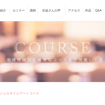
紹介
セミナー
講師
生徒さんの声
アクセス
作品
Q&A
ジェルネイルアートコース