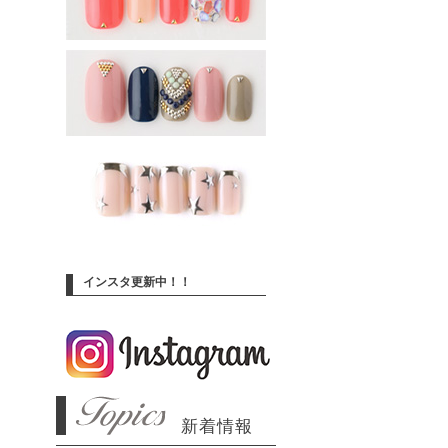
インスタ更新中！！
新着情報