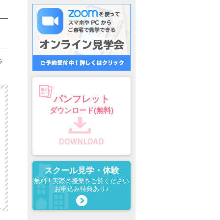
ラ
パンフレット
ダウンロード(無料)
スクール見学・体験
無料 ! 実際の授業をご覧ください
お申込み特典あり♪