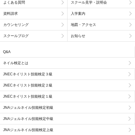
よくある質問
スクール見学・説明会
資料請求
入学案内
カウンセリング
地図・アクセス
スクールブログ
お知らせ
Q&A
ネイル検定とは
JNECネイリスト技能検定３級
JNECネイリスト技能検定２級
JNECネイリスト技能検定１級
JNAジェルネイル技能検定初級
JNAジェルネイル技能検定中級
JNAジェルネイル技能検定上級