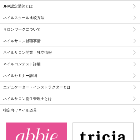
JNA認定講師とは
ネイルスクール比較方法
サロンワークについて
ネイルサロン就職事情
ネイルサロン開業・独立情報
ネイルコンテスト詳細
ネイルセミナー詳細
エデュケーター・インストラクターとは
ネイルサロン衛生管理士とは
検定向けネイル道具