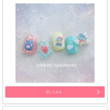
詳しくみる