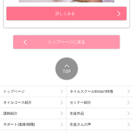
詳しくみる
トップページに戻る
トップページ
ネイルスクールtriciaの特徴
ネイルコース紹介
セミナー紹介
講師紹介
生徒作品
サポート(進路/就職)
生徒さんの声