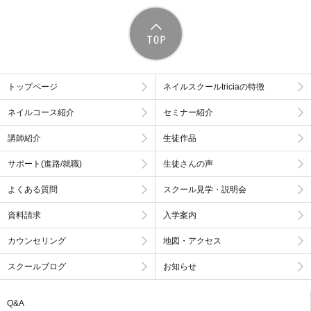
トップページ
ネイルスクールtriciaの特徴
ネイルコース紹介
セミナー紹介
講師紹介
生徒作品
サポート(進路/就職)
生徒さんの声
よくある質問
スクール見学・説明会
資料請求
入学案内
カウンセリング
地図・アクセス
スクールブログ
お知らせ
Q&A