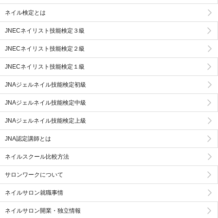
ネイル検定とは
JNECネイリスト技能検定３級
JNECネイリスト技能検定２級
JNECネイリスト技能検定１級
JNAジェルネイル技能検定初級
JNAジェルネイル技能検定中級
JNAジェルネイル技能検定上級
JNA認定講師とは
ネイルスクール比較方法
サロンワークについて
ネイルサロン就職事情
ネイルサロン開業・独立情報