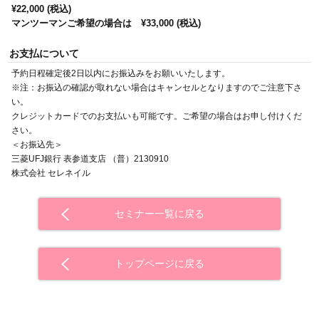
¥22,000 (税込)
マンツーマンご希望の場合は ¥33,000 (税込)
お支払について
予約日程確定後2日以内にお振込みをお願いいたします。
※注：お振込の確認が取れない場合はキャンセルとなりますのでご注意下さ
い。
クレジットカードでのお支払いも可能です。ご希望の場合はお申し付けくだ
さい。
＜お振込先＞
三菱UFJ銀行 表参道支店 （普）2130910
株式会社 セレネイル
セミナー一覧に戻る
トップページに戻る