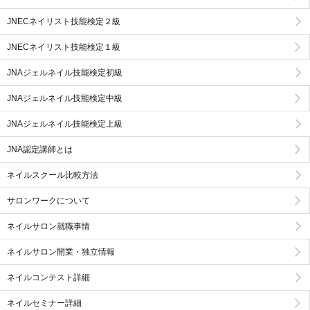
JNECネイリスト技能検定２級
JNECネイリスト技能検定１級
JNAジェルネイル技能検定初級
JNAジェルネイル技能検定中級
JNAジェルネイル技能検定上級
JNA認定講師とは
ネイルスクール比較方法
サロンワークについて
ネイルサロン就職事情
ネイルサロン開業・独立情報
ネイルコンテスト詳細
ネイルセミナー詳細