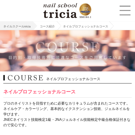
ネイルスクールtricia
コース紹介
ネイルプロフェッショナルコース
ネイルプロフェッショナルコース
ネイルプロフェッショナルコース
プロのネイリストを目指すために必要なカリキュラムが含まれたコースです。
ネイルケア・カラーリング、基本的なイクステンション技術、ジェルネイルを
学びます。
JNECネイリスト技能検定1級・JNAジェルネイル技能検定中級合格保証付きな
ので安心です。