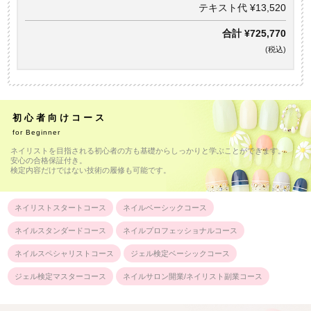
テキスト代 ¥13,520
合計
¥725,770
(税込)
初心者向けコース
for Beginner
ネイリストを目指される初心者の方も基礎からしっかりと学ぶことができます。
安心の合格保証付き。
検定内容だけではない技術の履修も可能です。
ネイリストスタートコース
ネイルベーシックコース
ネイルスタンダードコース
ネイルプロフェッショナルコース
ネイルスペシャリストコース
ジェル検定ベーシックコース
ジェル検定マスターコース
ネイルサロン開業/ネイリスト副業コース