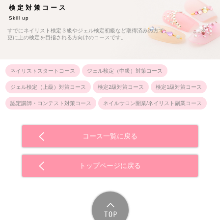
検定対策コース
Skill up
すでにネイリスト検定３級やジェル検定初級など取得済みの方で、
更に上の検定を目指される方向けのコースです。
ネイリストスタートコース
ジェル検定（中級）対策コース
ジェル検定（上級）対策コース
検定2級対策コース
検定1級対策コース
認定講師・コンテスト対策コース
ネイルサロン開業/ネイリスト副業コース
コース一覧に戻る
トップページに戻る