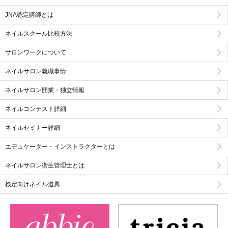
JNA認定講師とは
ネイルスクール比較方法
サロンワークについて
ネイルサロン就職事情
ネイルサロン開業・独立情報
ネイルコンテスト詳細
ネイルセミナー詳細
エデュケーター・インストラクターとは
ネイルサロン衛生管理士とは
検定向けネイル道具