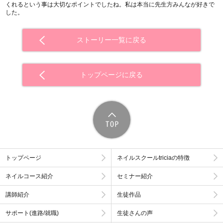
くれるという事は大切なポイントでしたね。私は本当に先生方みんなが好きで
した。
ストーリー一覧に戻る
トップページに戻る
トップページ
ネイルスクールtriciaの特徴
ネイルコース紹介
セミナー紹介
講師紹介
生徒作品
サポート(進路/就職)
生徒さんの声