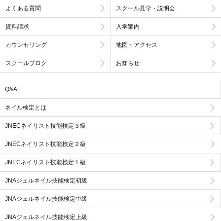
よくある質問
スクール見学・説明会
資料請求
入学案内
カウンセリング
地図・アクセス
スクールブログ
お知らせ
Q&A
ネイル検定とは
JNECネイリスト技能検定３級
JNECネイリスト技能検定２級
JNECネイリスト技能検定１級
JNAジェルネイル技能検定初級
JNAジェルネイル技能検定中級
JNAジェルネイル技能検定上級