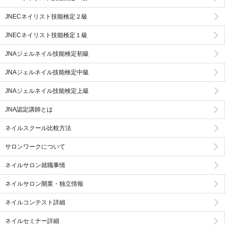
JNECネイリスト技能検定２級
JNECネイリスト技能検定１級
JNAジェルネイル技能検定初級
JNAジェルネイル技能検定中級
JNAジェルネイル技能検定上級
JNA認定講師とは
ネイルスクール比較方法
サロンワークについて
ネイルサロン就職事情
ネイルサロン開業・独立情報
ネイルコンテスト詳細
ネイルセミナー詳細