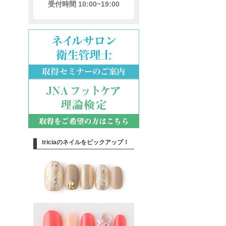
受付時間 10:00~19:00
triciaのネイルをピックアップ！