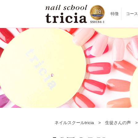
特徴
コース
ネイルスクールtricia
>
生徒さんの声
>