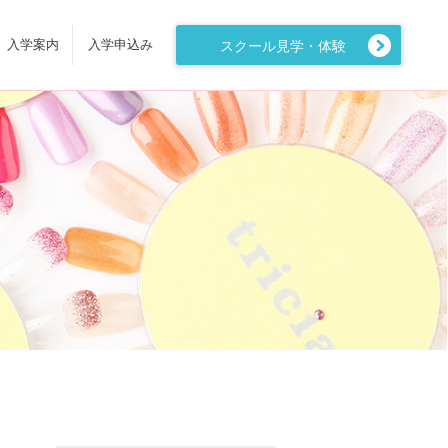
入学案内
入学申込み
スクール見学・体験