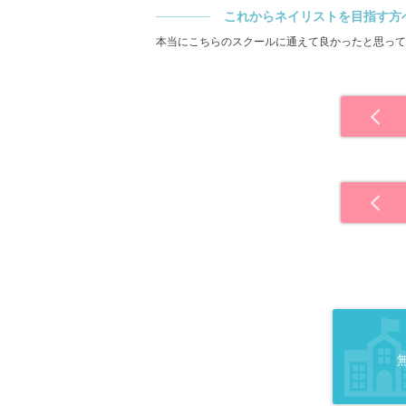
これからネイリストを目指す方
本当にこちらのスクールに通えて良かったと思って