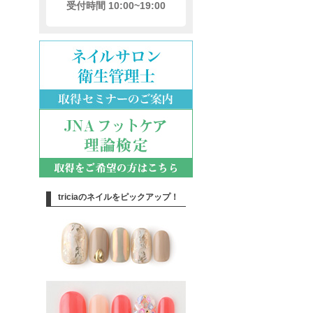
受付時間 10:00~19:00
triciaのネイルをピックアップ！