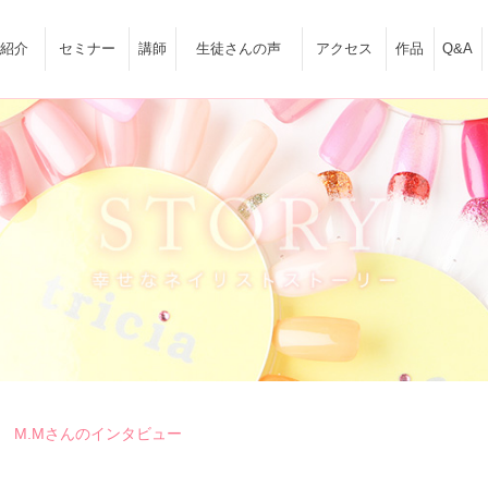
紹介
セミナー
講師
生徒さんの声
アクセス
作品
Q&A
M.Mさんのインタビュー