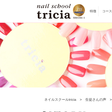
特徴
コース
ネイルスクールtricia
>
生徒さんの声
>