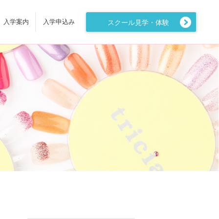
入学案内
入学申込み
スクール見学・体験